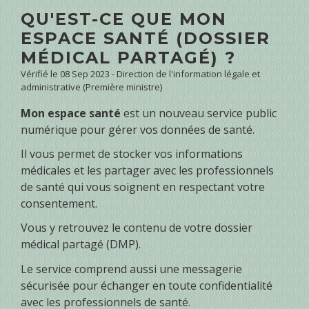
QU'EST-CE QUE MON
ESPACE SANTÉ (DOSSIER
MÉDICAL PARTAGÉ) ?
Vérifié le 08 Sep 2023 - Direction de l'information légale et
administrative (Première ministre)
Mon espace santé
est un nouveau service public
numérique pour gérer vos données de santé.
Il vous permet de stocker vos informations
médicales et les partager avec les professionnels
de santé qui vous soignent en respectant votre
consentement.
Vous y retrouvez le contenu de votre dossier
médical partagé (DMP).
Le service comprend aussi une messagerie
sécurisée pour échanger en toute confidentialité
avec les professionnels de santé.