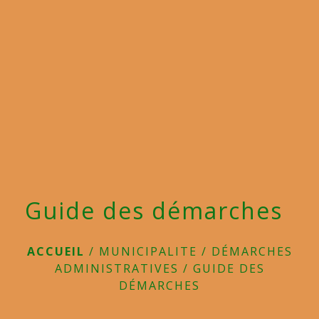
menu
Guide des démarches
ACCUEIL
/
MUNICIPALITE
/
DÉMARCHES
ADMINISTRATIVES
/
GUIDE DES
DÉMARCHES