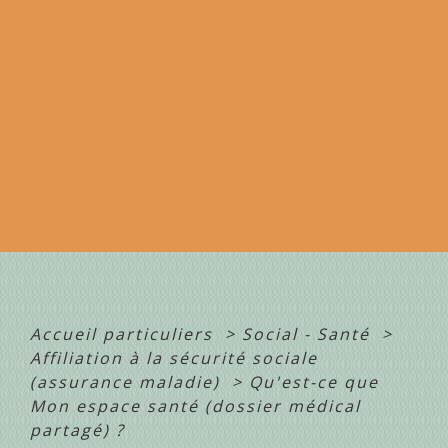
Accueil particuliers
>
Social - Santé
>
Affiliation à la sécurité sociale
(assurance maladie)
>
Qu'est-ce que
Mon espace santé (dossier médical
partagé) ?