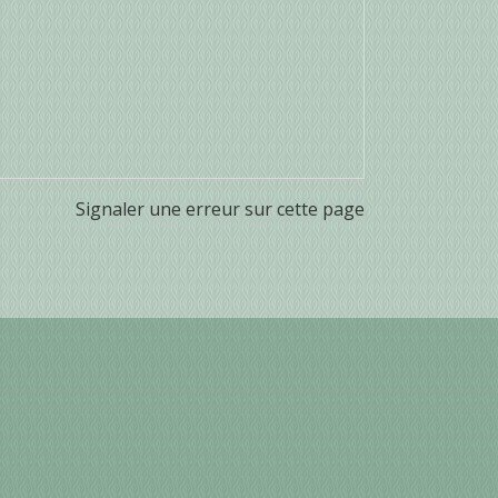
Signaler une erreur sur cette page