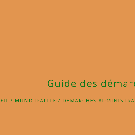
Guide des démar
EIL
/
MUNICIPALITE
/
DÉMARCHES ADMINISTRA