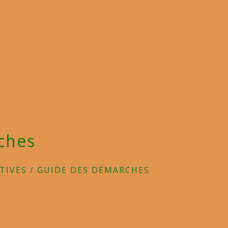
ches
TIVES
/
GUIDE DES DÉMARCHES