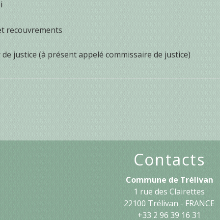
i
 et recouvrements
 de justice (à présent appelé commissaire de justice)
Contacts
Commune de Trélivan
1 rue des Clairettes
22100 Trélivan - FRANCE
+33 2 96 39 16 31