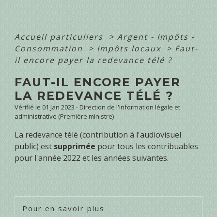
Accueil particuliers
>
Argent - Impôts -
Consommation
>
Impôts locaux
>
Faut-
il encore payer la redevance télé ?
FAUT-IL ENCORE PAYER
LA REDEVANCE TÉLÉ ?
Vérifié le 01 Jan 2023 - Direction de l'information légale et
administrative (Première ministre)
La redevance télé (contribution à l'audiovisuel
public) est
supprimée
pour tous les contribuables
pour l'année 2022 et les années suivantes.
Pour en savoir plus