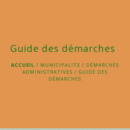
menu
Guide des démarches
ACCUEIL
/
MUNICIPALITE
/
DÉMARCHES
ADMINISTRATIVES
/
GUIDE DES
DÉMARCHES