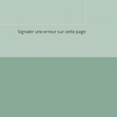
Signaler une erreur sur cette page