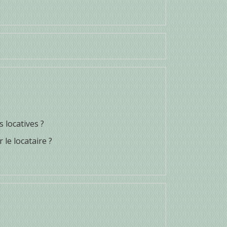
 locatives ?
le locataire ?