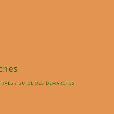
ches
TIVES
/
GUIDE DES DÉMARCHES