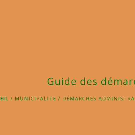
Guide des démar
EIL
/
MUNICIPALITE
/
DÉMARCHES ADMINISTRA