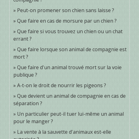
Peut-on promener son chien sans laisse ?
Que faire en cas de morsure par un chien ?
Que faire si vous trouvez un chien ou un chat
errant ?
Que faire lorsque son animal de compagnie est
mort ?
Que faire d'un animal trouvé mort sur la voie
publique ?
A-t-on le droit de nourrir les pigeons ?
Que devient un animal de compagnie en cas de
séparation ?
Un particulier peut-il tuer lui-même un animal
pour le manger ?
La vente à la sauvette d'animaux est-elle