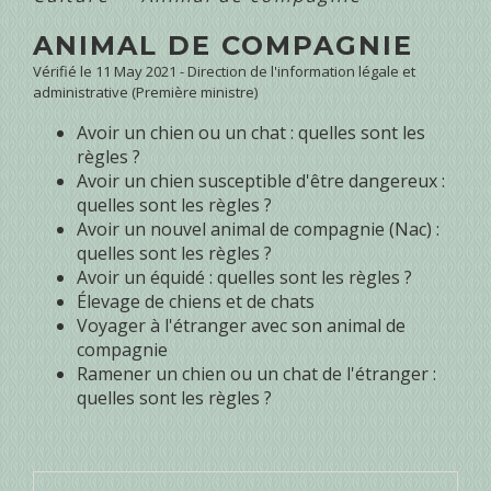
ANIMAL DE COMPAGNIE
Vérifié le 11 May 2021 - Direction de l'information légale et
administrative (Première ministre)
Avoir un chien ou un chat : quelles sont les
règles ?
Avoir un chien susceptible d'être dangereux :
quelles sont les règles ?
Avoir un nouvel animal de compagnie (Nac) :
quelles sont les règles ?
Avoir un équidé : quelles sont les règles ?
Élevage de chiens et de chats
Voyager à l'étranger avec son animal de
compagnie
Ramener un chien ou un chat de l'étranger :
quelles sont les règles ?