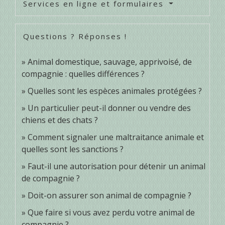
Services en ligne et formulaires
Questions ? Réponses !
Animal domestique, sauvage, apprivoisé, de
compagnie : quelles différences ?
Quelles sont les espèces animales protégées ?
Un particulier peut-il donner ou vendre des
chiens et des chats ?
Comment signaler une maltraitance animale et
quelles sont les sanctions ?
Faut-il une autorisation pour détenir un animal
de compagnie ?
Doit-on assurer son animal de compagnie ?
Que faire si vous avez perdu votre animal de
compagnie ?