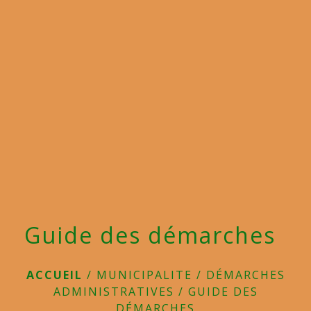
menu
Guide des démarches
ACCUEIL
/
MUNICIPALITE
/
DÉMARCHES
ADMINISTRATIVES
/
GUIDE DES
DÉMARCHES