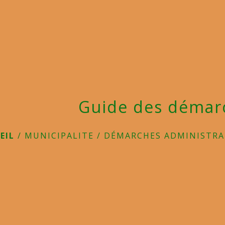
Guide des démar
EIL
/
MUNICIPALITE
/
DÉMARCHES ADMINISTRA