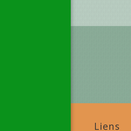
Liens