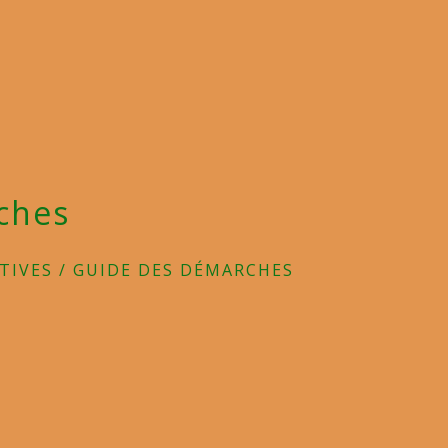
ches
TIVES
/
GUIDE DES DÉMARCHES