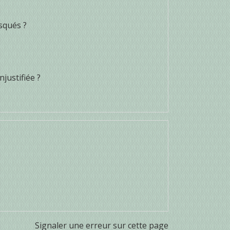
squés ?
justifiée ?
Signaler une erreur sur cette page