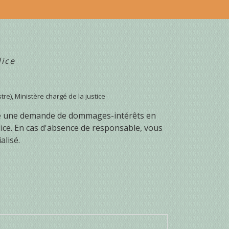
ice
tre), Ministère chargé de la justice
aire une demande de dommages-intérêts en
udice. En cas d'absence de responsable, vous
alisé.