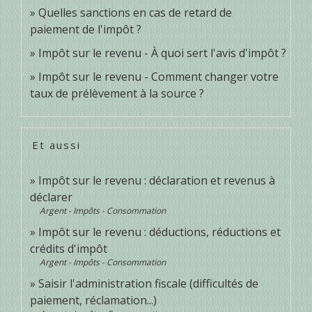
Quelles sanctions en cas de retard de
paiement de l'impôt ?
Impôt sur le revenu - À quoi sert l'avis d'impôt ?
Impôt sur le revenu - Comment changer votre
taux de prélèvement à la source ?
Et aussi
Impôt sur le revenu : déclaration et revenus à
déclarer
Argent - Impôts - Consommation
Impôt sur le revenu : déductions, réductions et
crédits d'impôt
Argent - Impôts - Consommation
Saisir l'administration fiscale (difficultés de
paiement, réclamation...)