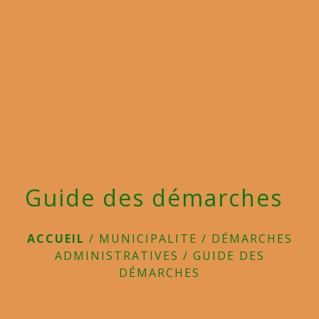
menu
Guide des démarches
ACCUEIL
/
MUNICIPALITE
/
DÉMARCHES
ADMINISTRATIVES
/
GUIDE DES
DÉMARCHES