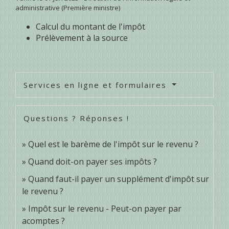
administrative (Première ministre)
Calcul du montant de l'impôt
Prélèvement à la source
Services en ligne et formulaires
Questions ? Réponses !
Quel est le barème de l'impôt sur le revenu ?
Quand doit-on payer ses impôts ?
Quand faut-il payer un supplément d'impôt sur
le revenu ?
Impôt sur le revenu - Peut-on payer par
acomptes ?