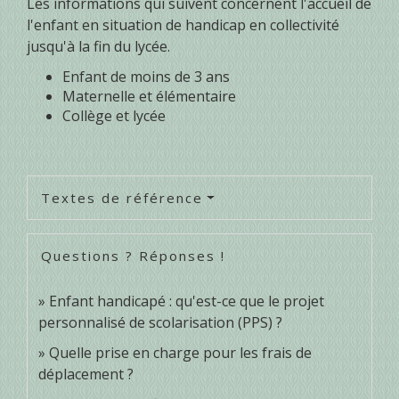
Les informations qui suivent concernent l'accueil de
l'enfant en situation de handicap en collectivité
jusqu'à la fin du lycée.
Enfant de moins de 3 ans
Maternelle et élémentaire
Collège et lycée
Textes de référence
Questions ? Réponses !
Enfant handicapé : qu'est-ce que le projet
personnalisé de scolarisation (PPS) ?
Quelle prise en charge pour les frais de
déplacement ?