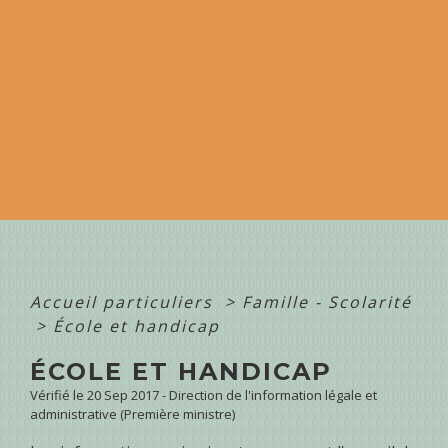
Accueil particuliers
>
Famille - Scolarité
>
École et handicap
ÉCOLE ET HANDICAP
Vérifié le 20 Sep 2017 - Direction de l'information légale et
administrative (Première ministre)