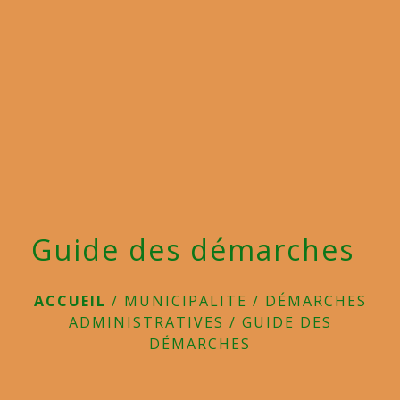
menu
Guide des démarches
ACCUEIL
/
MUNICIPALITE
/
DÉMARCHES
ADMINISTRATIVES
/
GUIDE DES
DÉMARCHES