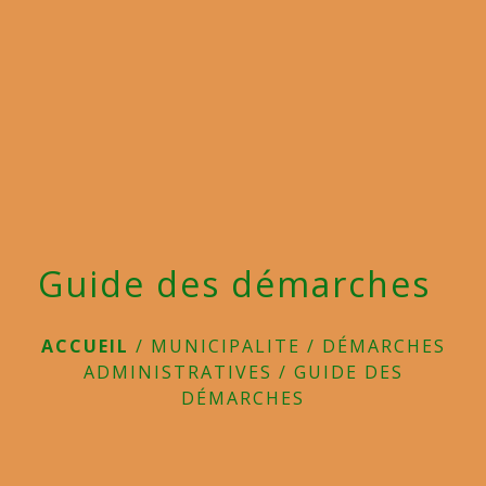
menu
Guide des démarches
ACCUEIL
/
MUNICIPALITE
/
DÉMARCHES
ADMINISTRATIVES
/
GUIDE DES
DÉMARCHES