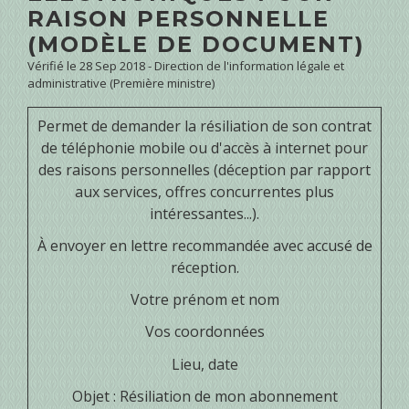
RAISON PERSONNELLE
(MODÈLE DE DOCUMENT)
Vérifié le 28 Sep 2018 - Direction de l'information légale et
administrative (Première ministre)
Permet de demander la résiliation de son contrat
de téléphonie mobile ou d'accès à internet pour
des raisons personnelles (déception par rapport
aux services, offres concurrentes plus
intéressantes...).
À envoyer en lettre recommandée avec accusé de
réception.
Votre prénom et nom
Vos coordonnées
Lieu, date
Objet : Résiliation de mon abonnement