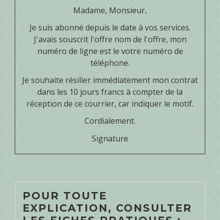
Madame, Monsieur,
Je suis abonné depuis le
date
à vos services.
J'avais souscrit l'offre
nom de l'offre
, mon
numéro de ligne est le
votre numéro de
téléphone
.
Je souhaite résilier immédiatement mon contrat
dans les 10 jours francs à compter de la
réception de ce courrier, car
indiquer le motif
.
Cordialement.
Signature
POUR TOUTE
EXPLICATION, CONSULTER