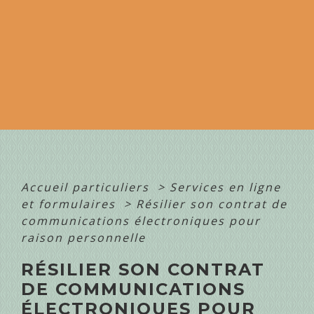
Accueil particuliers
>
Services en ligne
et formulaires
>
Résilier son contrat de
communications électroniques pour
raison personnelle
RÉSILIER SON CONTRAT
DE COMMUNICATIONS
ÉLECTRONIQUES POUR