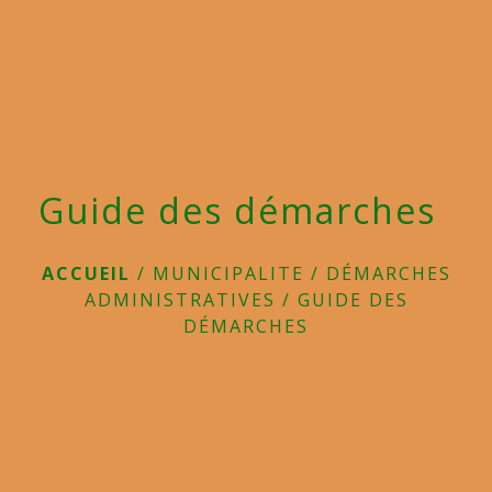
menu
Guide des démarches
ACCUEIL
/
MUNICIPALITE
/
DÉMARCHES
ADMINISTRATIVES
/
GUIDE DES
DÉMARCHES