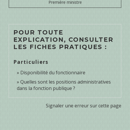
Première ministre
POUR TOUTE
EXPLICATION, CONSULTER
LES FICHES PRATIQUES :
Particuliers
Disponibilité du fonctionnaire
Quelles sont les positions administratives
dans la fonction publique ?
Signaler une erreur sur cette page