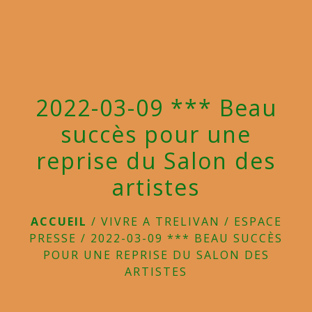
menu
2022-03-09 *** Beau
succès pour une
reprise du Salon des
artistes
ACCUEIL
/
VIVRE A TRELIVAN
/
ESPACE
PRESSE
/
2022-03-09 *** BEAU SUCCÈS
POUR UNE REPRISE DU SALON DES
ARTISTES