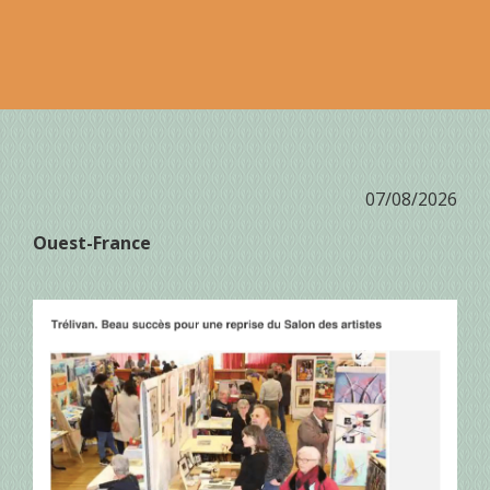
07/08/2026
Ouest-France