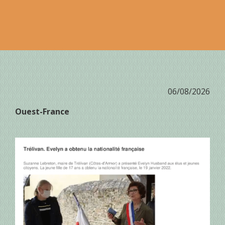
06/08/2026
Ouest-France