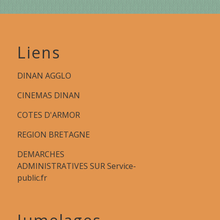
Liens
DINAN AGGLO
CINEMAS DINAN
COTES D'ARMOR
REGION BRETAGNE
DEMARCHES
ADMINISTRATIVES SUR Service-
public.fr