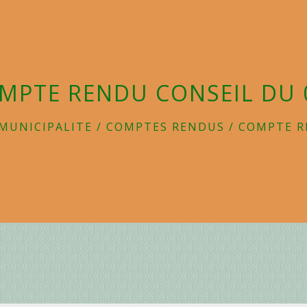
MPTE RENDU CONSEIL DU 
MUNICIPALITE
/
COMPTES RENDUS
/
COMPTE R