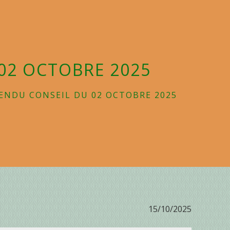
02 OCTOBRE 2025
ENDU CONSEIL DU 02 OCTOBRE 2025
15/10/2025