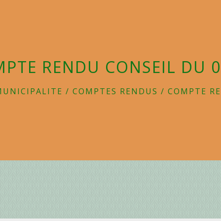
PTE RENDU CONSEIL DU 0
MUNICIPALITE
/
COMPTES RENDUS
/
COMPTE RE