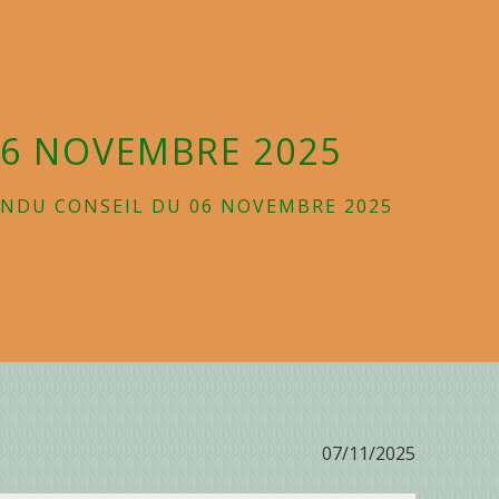
6 NOVEMBRE 2025
NDU CONSEIL DU 06 NOVEMBRE 2025
07/11/2025