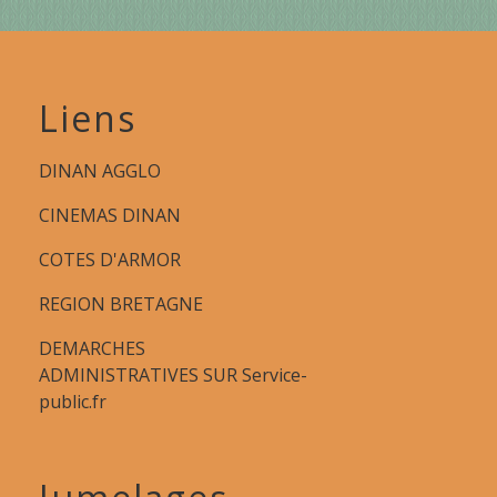
Liens
DINAN AGGLO
CINEMAS DINAN
COTES D'ARMOR
REGION BRETAGNE
DEMARCHES
ADMINISTRATIVES SUR Service-
public.fr