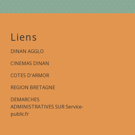
Liens
DINAN AGGLO
CINEMAS DINAN
COTES D'ARMOR
REGION BRETAGNE
DEMARCHES
ADMINISTRATIVES SUR Service-
public.fr