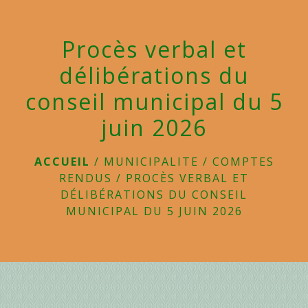
menu
Procès verbal et
délibérations du
conseil municipal du 5
juin 2026
ACCUEIL
/
MUNICIPALITE
/
COMPTES
RENDUS
/
PROCÈS VERBAL ET
DÉLIBÉRATIONS DU CONSEIL
MUNICIPAL DU 5 JUIN 2026