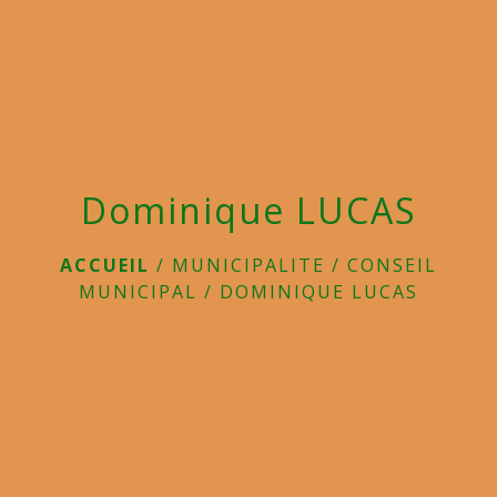
menu
Dominique LUCAS
ACCUEIL
/
MUNICIPALITE
/
CONSEIL
MUNICIPAL
/
DOMINIQUE LUCAS