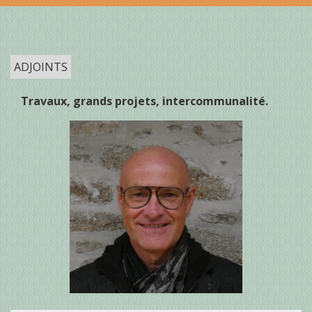
ADJOINTS
Travaux, grands projets, intercommunalité.