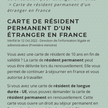
>
Carte de résident permanent d'un
étranger en France
CARTE DE RÉSIDENT
PERMANENT D'UN
ÉTRANGER EN FRANCE
Vérifié le 12 Oct 2022 - Direction de l'information légale et
administrative (Première ministre)
Vous avez une carte de résident de 10 ans en fin de
validité ? La carte de
résident permanent
peut
vous être délivrée lors du renouvellement. Elle vous
permet de continuer à séjourner en France et vous
autorise à travailler.
Si vous avez une carte de
résident de longue
durée - UE
, vous pouvez demander la carte de
résident permanent
en renouvellement. Cette
carte vous ouvre un droit au séjour permanent en