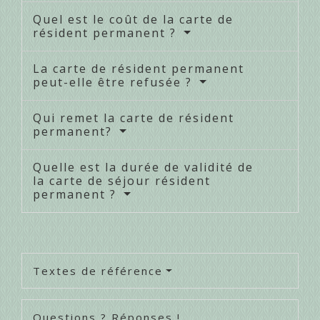
Quel est le coût de la carte de
résident permanent ?
La carte de résident permanent
peut-elle être refusée ?
Qui remet la carte de résident
permanent?
Quelle est la durée de validité de
la carte de séjour résident
permanent ?
Textes de référence
Questions ? Réponses !