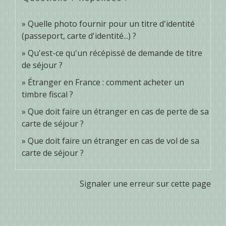
Quelle photo fournir pour un titre d'identité
(passeport, carte d'identité...) ?
Qu'est-ce qu'un récépissé de demande de titre
de séjour ?
Étranger en France : comment acheter un
timbre fiscal ?
Que doit faire un étranger en cas de perte de sa
carte de séjour ?
Que doit faire un étranger en cas de vol de sa
carte de séjour ?
Signaler une erreur sur cette page