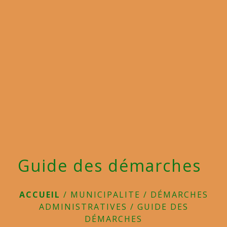
menu
Guide des démarches
ACCUEIL
/
MUNICIPALITE
/
DÉMARCHES
ADMINISTRATIVES
/
GUIDE DES
DÉMARCHES