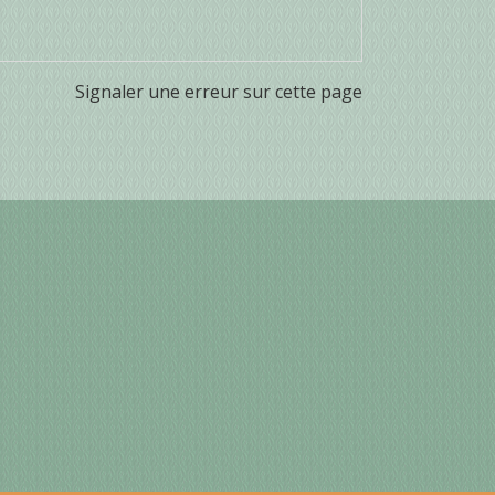
Signaler une erreur sur cette page