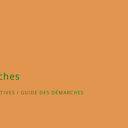
ches
TIVES
/
GUIDE DES DÉMARCHES