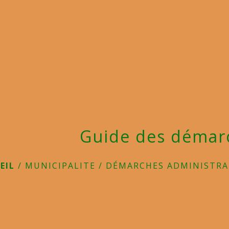
Guide des démar
EIL
/
MUNICIPALITE
/
DÉMARCHES ADMINISTRA