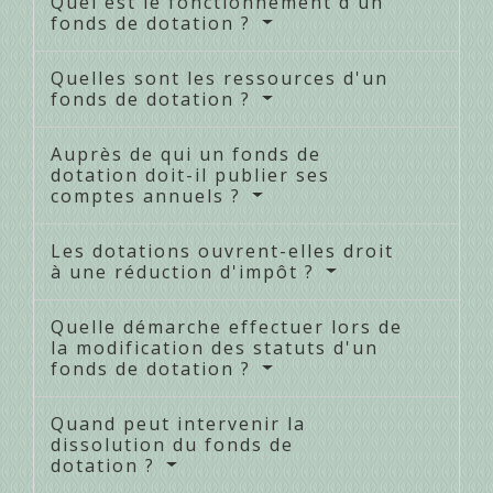
Quel est le fonctionnement d'un
fonds de dotation ?
Quelles sont les ressources d'un
fonds de dotation ?
Auprès de qui un fonds de
dotation doit-il publier ses
comptes annuels ?
Les dotations ouvrent-elles droit
à une réduction d'impôt ?
Quelle démarche effectuer lors de
la modification des statuts d'un
fonds de dotation ?
Quand peut intervenir la
dissolution du fonds de
dotation ?