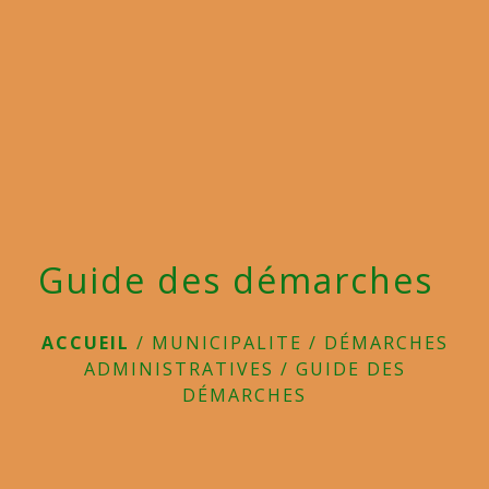
menu
Guide des démarches
ACCUEIL
/
MUNICIPALITE
/
DÉMARCHES
ADMINISTRATIVES
/
GUIDE DES
DÉMARCHES