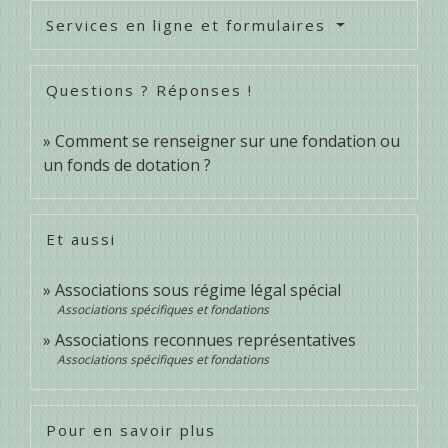
Services en ligne et formulaires
Questions ? Réponses !
Comment se renseigner sur une fondation ou
un fonds de dotation ?
Et aussi
Associations sous régime légal spécial
Associations spécifiques et fondations
Associations reconnues représentatives
Associations spécifiques et fondations
Pour en savoir plus