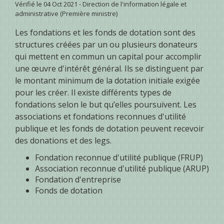
Vérifié le 04 Oct 2021 - Direction de l'information légale et
administrative (Première ministre)
Les fondations et les fonds de dotation sont des
structures créées par un ou plusieurs donateurs
qui mettent en commun un capital pour accomplir
une œuvre d'intérêt général. Ils se distinguent par
le montant minimum de la dotation initiale exigée
pour les créer. Il existe différents types de
fondations selon le but qu’elles poursuivent. Les
associations et fondations reconnues d'utilité
publique et les fonds de dotation peuvent recevoir
des donations et des legs.
Fondation reconnue d'utilité publique (FRUP)
Association reconnue d'utilité publique (ARUP)
Fondation d'entreprise
Fonds de dotation