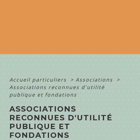
Accueil particuliers
>
Associations
>
Associations reconnues d'utilité
publique et fondations
ASSOCIATIONS
RECONNUES D'UTILITÉ
PUBLIQUE ET
FONDATIONS