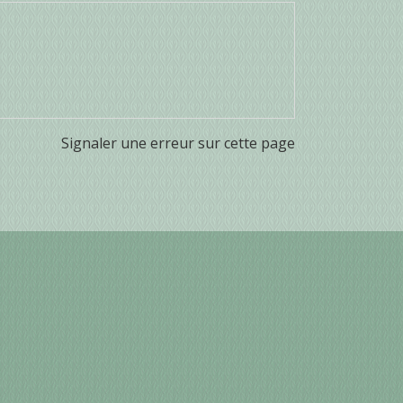
Signaler une erreur sur cette page