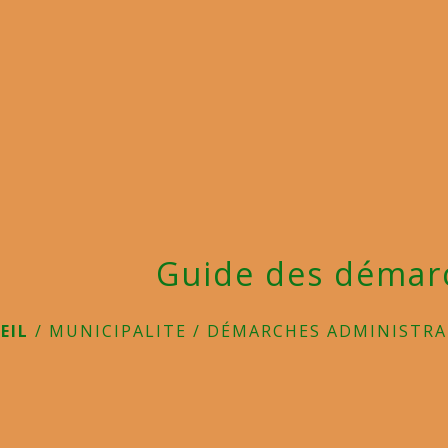
Guide des démar
EIL
/
MUNICIPALITE
/
DÉMARCHES ADMINISTRA