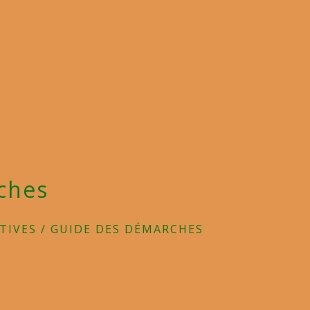
ches
TIVES
/
GUIDE DES DÉMARCHES