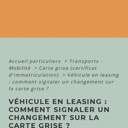
Accueil particuliers
>
Transports -
Mobilité
>
Carte grise (certificat
d'immatriculation)
>
Véhicule en leasing
: comment signaler un changement sur
la carte grise ?
VÉHICULE EN LEASING :
COMMENT SIGNALER UN
CHANGEMENT SUR LA
CARTE GRISE ?