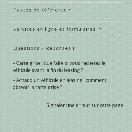
Textes de référence
Services en ligne et formulaires
Questions ? Réponses !
Carte grise : que faire si vous rachetez le
véhicule avant la fin du leasing ?
Achat d'un véhicule en leasing : comment
obtenir la carte grise ?
Signaler une erreur sur cette page