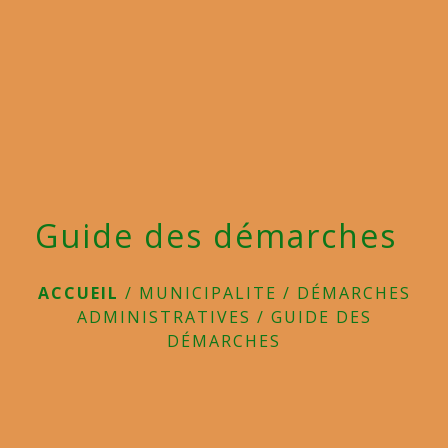
menu
Guide des démarches
ACCUEIL
/
MUNICIPALITE
/
DÉMARCHES
ADMINISTRATIVES
/
GUIDE DES
DÉMARCHES