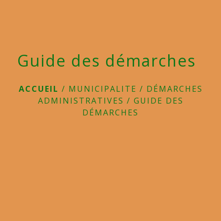
Guide des démarches
ACCUEIL
/
MUNICIPALITE
/
DÉMARCHES
ADMINISTRATIVES
/
GUIDE DES
DÉMARCHES