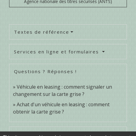
Agence nationale des titres sécurisés (ANTS)
Textes de référence
Services en ligne et formulaires
Questions ? Réponses !
Véhicule en leasing : comment signaler un
changement sur la carte grise ?
Achat d'un véhicule en leasing : comment
obtenir la carte grise ?
Pour en savoir plus