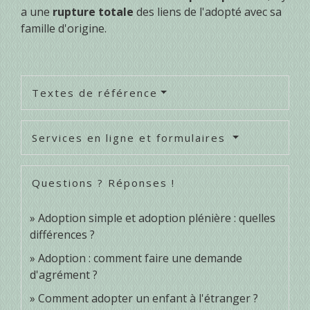
a une
rupture totale
des liens de l'adopté avec sa
famille d'origine.
Textes de référence
Services en ligne et formulaires
Questions ? Réponses !
Adoption simple et adoption plénière : quelles
différences ?
Adoption : comment faire une demande
d'agrément ?
Comment adopter un enfant à l'étranger ?