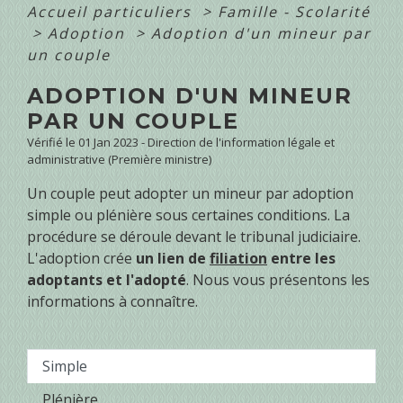
Accueil particuliers
>
Famille - Scolarité
>
Adoption
>
Adoption d'un mineur par
un couple
ADOPTION D'UN MINEUR
PAR UN COUPLE
Vérifié le 01 Jan 2023 - Direction de l'information légale et
administrative (Première ministre)
Un couple peut adopter un mineur par adoption
simple ou plénière sous certaines conditions. La
procédure se déroule devant le tribunal judiciaire.
L'adoption crée
un lien de
filiation
entre les
adoptants et l'adopté
. Nous vous présentons les
informations à connaître.
Simple
Plénière