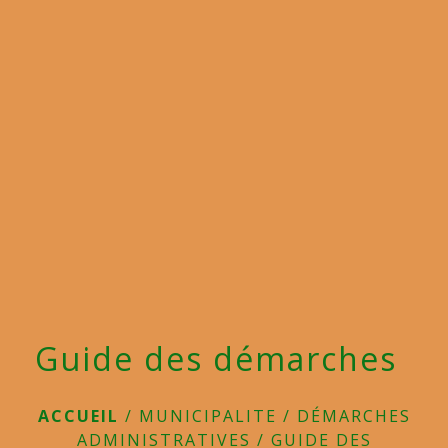
menu
Guide des démarches
ACCUEIL
/
MUNICIPALITE
/
DÉMARCHES
ADMINISTRATIVES
/
GUIDE DES