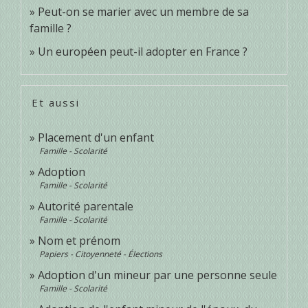
Peut-on se marier avec un membre de sa
famille ?
Un européen peut-il adopter en France ?
Et aussi
Placement d'un enfant
Famille - Scolarité
Adoption
Famille - Scolarité
Autorité parentale
Famille - Scolarité
Nom et prénom
Papiers - Citoyenneté - Élections
Adoption d'un mineur par une personne seule
Famille - Scolarité