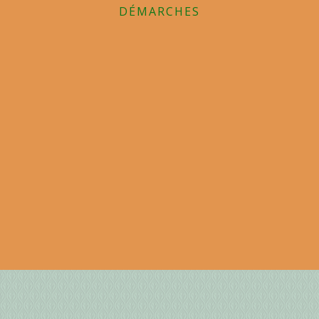
DÉMARCHES