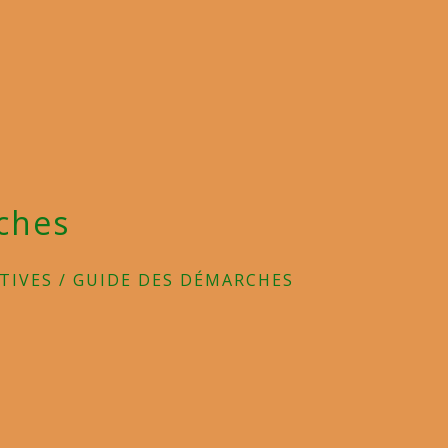
ches
TIVES
/
GUIDE DES DÉMARCHES