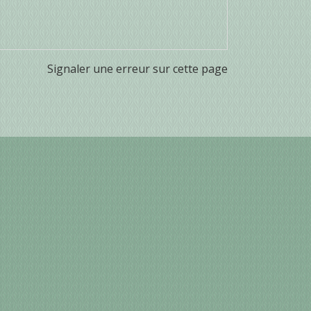
Signaler une erreur sur cette page