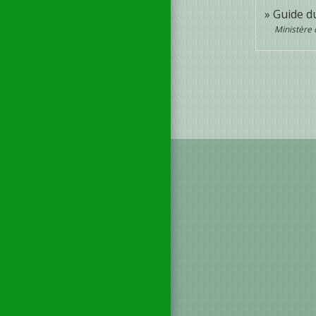
Guide d
Ministère 