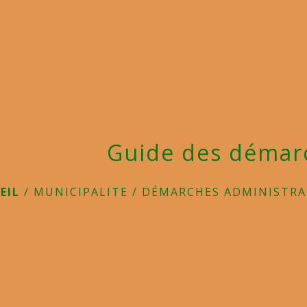
Guide des démar
EIL
/
MUNICIPALITE
/
DÉMARCHES ADMINISTRA