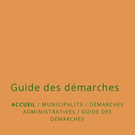
menu
Guide des démarches
ACCUEIL
/
MUNICIPALITE
/
DÉMARCHES
ADMINISTRATIVES
/
GUIDE DES
DÉMARCHES