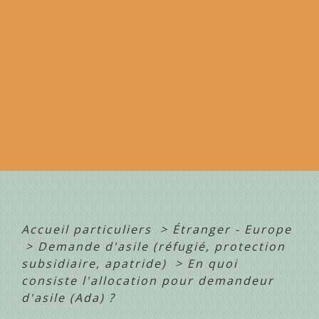
Accueil particuliers
>
Étranger - Europe
>
Demande d'asile (réfugié, protection
subsidiaire, apatride)
>
En quoi
consiste l'allocation pour demandeur
d'asile (Ada) ?