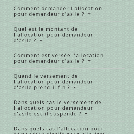
Comment demander l'allocation
pour demandeur d'asile ?
Quel est le montant de
l'allocation pour demandeur
d'asile ?
Comment est versée l'allocation
pour demandeur d'asile ?
Quand le versement de
l'allocation pour demandeur
d'asile prend-il fin ?
Dans quels cas le versement de
l'allocation pour demandeur
d'asile est-il suspendu ?
Dans quels cas l'allocation pour