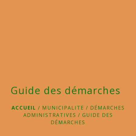
menu
Guide des démarches
ACCUEIL
/
MUNICIPALITE
/
DÉMARCHES
ADMINISTRATIVES
/
GUIDE DES
DÉMARCHES