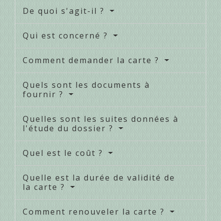
De quoi s'agit-il ?
Qui est concerné ?
Comment demander la carte ?
Quels sont les documents à
fournir ?
Quelles sont les suites données à
l'étude du dossier ?
Quel est le coût ?
Quelle est la durée de validité de
la carte ?
Comment renouveler la carte ?