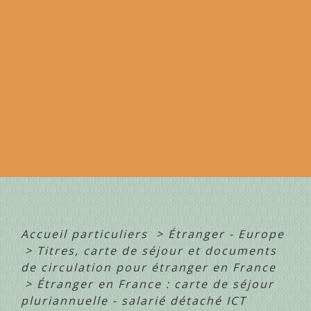
Accueil particuliers
>
Étranger - Europe
>
Titres, carte de séjour et documents
de circulation pour étranger en France
>
Étranger en France : carte de séjour
pluriannuelle - salarié détaché ICT