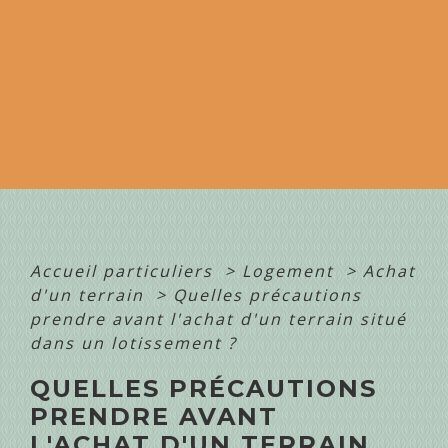
Accueil particuliers
>
Logement
>
Achat
d'un terrain
>
Quelles précautions
prendre avant l'achat d'un terrain situé
dans un lotissement ?
QUELLES PRÉCAUTIONS
PRENDRE AVANT
L'ACHAT D'UN TERRAIN