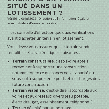
SITUÉ DANS UN
LOTISSEMENT ?
Vérifié le 06 Jul 2022 - Direction de l'information légale et
administrative (Première ministre)
Il est conseillé d'effectuer quelques vérifications
avant d'acheter un terrain en
lotissement
.
Vous devez vous assurer que le terrain vendu
remplit les 3 caractéristiques suivantes :
Terrain constructible
, c'est-à-dire apte à
recevoir et à supporter une construction,
notamment en ce qui concerne la capacité du
sous-sol à supporter le poids et les charges de la
future construction
Terrain viabilisé,
c'est-à-dire raccordable aux
voiries et aux réseaux divers (eau potable,
électricité, gaz, assainissement, téléphone...)
Terrain délimité par un
bornage