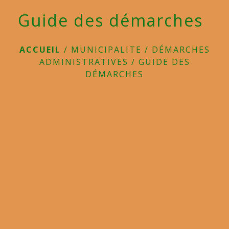
Guide des démarches
ACCUEIL
/
MUNICIPALITE
/
DÉMARCHES
ADMINISTRATIVES
/
GUIDE DES
DÉMARCHES