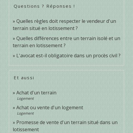
Questions ? Réponses !
Quelles règles doit respecter le vendeur d'un
terrain situé en lotissement ?
Quelles différences entre un terrain isolé et un
terrain en lotissement ?
L'avocat est-il obligatoire dans un procès civil ?
Et aussi
Achat d'un terrain
Logement
Achat ou vente d'un logement
Logement
Promesse de vente d'un terrain situé dans un
lotissement