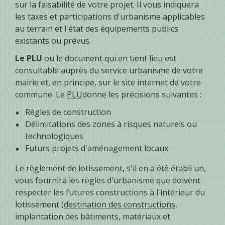
sur la faisabilité de votre projet. Il vous indiquera
les taxes et participations d'urbanisme applicables
au terrain et l'état des équipements publics
existants ou prévus.
Le
PLU
ou le document qui en tient lieu est
consultable auprès du service urbanisme de votre
mairie et, en principe, sur le site internet de votre
commune. Le
PLU
donne les précisions suivantes :
Règles de construction
Délimitations des zones à risques naturels ou
technologiques
Futurs projets d'aménagement locaux
Le
règlement de lotissement
, s'il en a été établi un,
vous fournira les règles d'urbanisme que doivent
respecter les futures constructions à l'intérieur du
lotissement (
destination des constructions
,
implantation des bâtiments, matériaux et