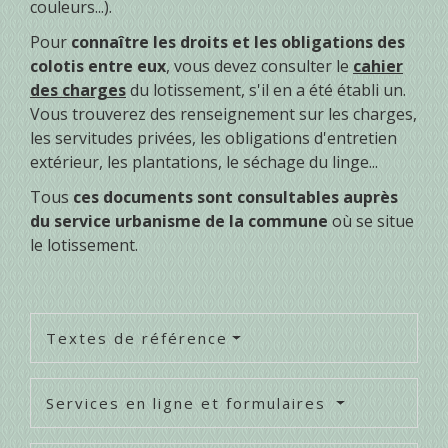
couleurs...).
Pour
connaître les droits et les obligations des
colotis entre eux
, vous devez consulter le
cahier
des charges
du lotissement, s'il en a été établi un.
Vous trouverez des renseignement sur les charges,
les servitudes privées, les obligations d'entretien
extérieur, les plantations, le séchage du linge...
Tous
ces documents sont consultables auprès
du service urbanisme de la commune
où se situe
le lotissement.
Textes de référence
Services en ligne et formulaires