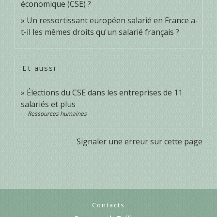
économique (CSE) ?
Un ressortissant européen salarié en France a-
t-il les mêmes droits qu'un salarié français ?
Et aussi
Élections du CSE dans les entreprises de 11
salariés et plus
Ressources humaines
Signaler une erreur sur cette page
Contacts