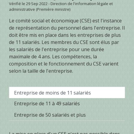
Vérifié le 29 Sep 2022 - Direction de l'information légale et
administrative (Première ministre)
Le comité social et économique (CSE) est l'instance
de représentation du personnel dans l'entreprise. Il
doit être mis en place dans les entreprises de plus
de 11 salariés. Les membres du CSE sont élus par
les salariés de l'entreprise pour une durée
maximale de 4 ans. Les compétences, la
composition et le fonctionnement du CSE varient
selon la taille de l'entreprise.
Entreprise de moins de 11 salariés
Entreprise de 11 à 49 salariés
Entreprise de 50 salariés et plus
La mise en place d'un CSE n'est pas possible dans