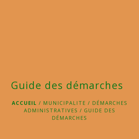
menu
Guide des démarches
ACCUEIL
/
MUNICIPALITE
/
DÉMARCHES
ADMINISTRATIVES
/
GUIDE DES
DÉMARCHES