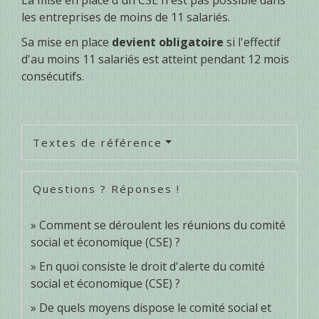
les entreprises de moins de 11 salariés.
Sa mise en place
devient obligatoire
si l'effectif
d'au moins 11 salariés est atteint pendant 12 mois
consécutifs.
Textes de référence
Questions ? Réponses !
Comment se déroulent les réunions du comité
social et économique (CSE) ?
En quoi consiste le droit d'alerte du comité
social et économique (CSE) ?
De quels moyens dispose le comité social et