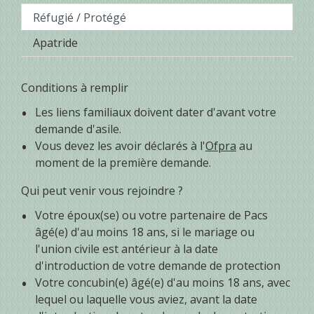
Réfugié / Protégé
Apatride
Conditions à remplir
Les liens familiaux doivent dater d'avant votre
demande d'asile.
Vous devez les avoir déclarés à l'
Ofpra
au
moment de la première demande.
Qui peut venir vous rejoindre ?
Votre époux(se) ou votre partenaire de Pacs
âgé(e) d'au moins 18 ans, si le mariage ou
l'union civile est antérieur à la date
d'introduction de votre demande de protection
Votre concubin(e) âgé(e) d'au moins 18 ans, avec
lequel ou laquelle vous aviez, avant la date