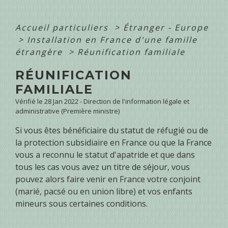
Accueil particuliers
>
Étranger - Europe
>
Installation en France d'une famille
étrangère
>
Réunification familiale
RÉUNIFICATION
FAMILIALE
Vérifié le 28 Jan 2022 - Direction de l'information légale et
administrative (Première ministre)
Si vous êtes bénéficiaire du statut de réfugié ou de
la protection subsidiaire en France ou que la France
vous a reconnu le statut d'apatride et que dans
tous les cas vous avez un titre de séjour, vous
pouvez alors faire venir en France votre conjoint
(marié, pacsé ou en union libre) et vos enfants
mineurs sous certaines conditions.