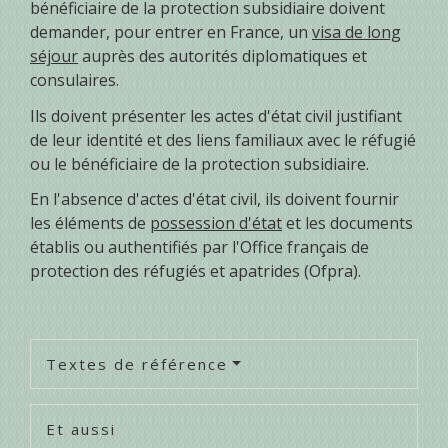
bénéficiaire de la protection subsidiaire doivent
demander, pour entrer en France, un
visa de long
séjour
auprès des autorités diplomatiques et
consulaires.
Ils doivent présenter les actes d'état civil justifiant
de leur identité et des liens familiaux avec le réfugié
ou le bénéficiaire de la protection subsidiaire.
En l'absence d'actes d'état civil, ils doivent fournir
les éléments de
possession d'état
et les documents
établis ou authentifiés par l'Office français de
protection des réfugiés et apatrides (Ofpra).
Textes de référence
Et aussi