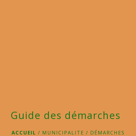
menu
Guide des démarches
ACCUEIL
/
MUNICIPALITE
/
DÉMARCHES