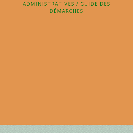
ADMINISTRATIVES
/
GUIDE DES
DÉMARCHES