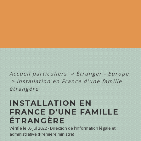
Accueil particuliers
>
Étranger - Europe
>
Installation en France d'une famille
étrangère
INSTALLATION EN
FRANCE D'UNE FAMILLE
ÉTRANGÈRE
Vérifié le 05 Jul 2022 - Direction de l'information légale et
administrative (Première ministre)