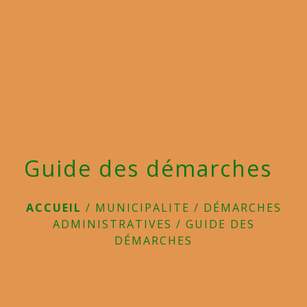
menu
Guide des démarches
ACCUEIL
/
MUNICIPALITE
/
DÉMARCHES
ADMINISTRATIVES
/
GUIDE DES
DÉMARCHES