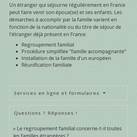
Un étranger qui séjourne régulièrement en France
peut faire venir son époux(se) et ses enfants. Les
démarches à accomplir par la famille varient en
fonction de la nationalité ou du titre de séjour de
l'étranger déjà présent en France.
Regroupement familial
Procédure simplifiée "famille accompagnante"
Installation de la famille d'un européen
Réunification familiale
Services en ligne et formulaires
Questions ? Réponses !
Le regroupement familial concerne-t-il toutes
les familles étrangères ?