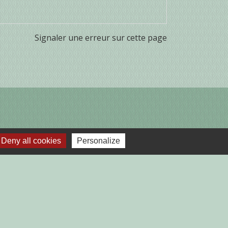
Signaler une erreur sur cette page
Deny all cookies
Personalize