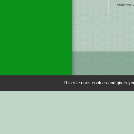
Ministère 
This site uses cookies and gives you