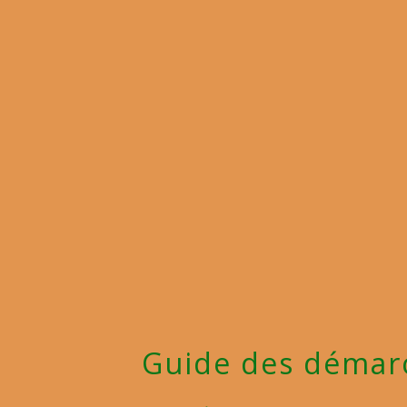
Guide des démar