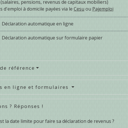
(salaires, pensions, revenus de capitaux mobiliers)
 d'emploi à domicile payées via le
Cesu
ou
Pajemploi
Déclaration automatique en ligne
Déclaration automatique sur formulaire papier
 de référence
s en ligne et formulaires
ons ? Réponses !
st la date limite pour faire sa déclaration de revenus ?