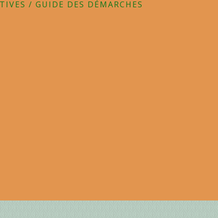
TIVES
/
GUIDE DES DÉMARCHES