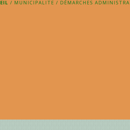
EIL
/
MUNICIPALITE
/
DÉMARCHES ADMINISTRA