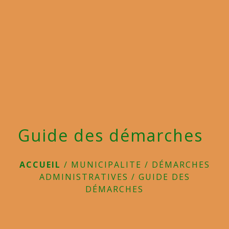
menu
Guide des démarches
ACCUEIL
/
MUNICIPALITE
/
DÉMARCHES
ADMINISTRATIVES
/
GUIDE DES
DÉMARCHES