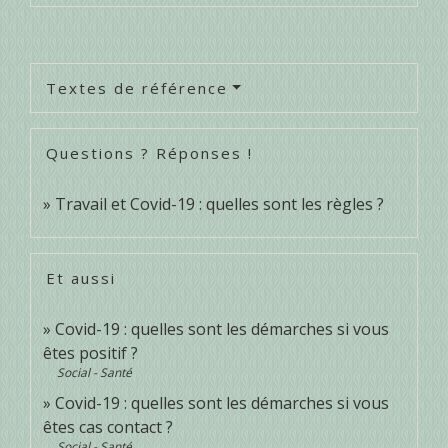
Textes de référence
Questions ? Réponses !
Travail et Covid-19 : quelles sont les règles ?
Et aussi
Covid-19 : quelles sont les démarches si vous
êtes positif ?
Social - Santé
Covid-19 : quelles sont les démarches si vous
êtes cas contact ?
Social - Santé