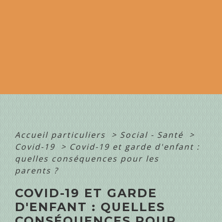
Accueil particuliers
>
Social - Santé
>
Covid-19
>
Covid-19 et garde d'enfant :
quelles conséquences pour les
parents ?
COVID-19 ET GARDE
D'ENFANT : QUELLES
CONSÉQUENCES POUR