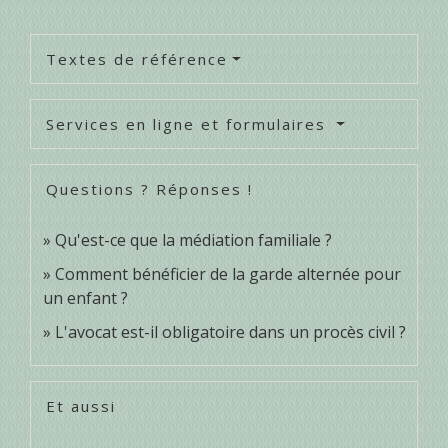
Textes de référence
Services en ligne et formulaires
Questions ? Réponses !
Qu'est-ce que la médiation familiale ?
Comment bénéficier de la garde alternée pour
un enfant ?
L'avocat est-il obligatoire dans un procès civil ?
Et aussi