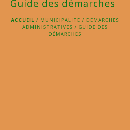
Guide des démarches
ACCUEIL
/
MUNICIPALITE
/
DÉMARCHES
ADMINISTRATIVES
/
GUIDE DES
DÉMARCHES