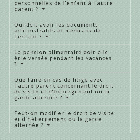
personnelles de l'enfant à l'autre
parent ?
Qui doit avoir les documents
administratifs et médicaux de
l'enfant ?
La pension alimentaire doit-elle
être versée pendant les vacances
?
Que faire en cas de litige avec
l'autre parent concernant le droit
de visite et d'hébergement ou la
garde alternée ?
Peut-on modifier le droit de visite
et d'hébergement ou la garde
alternée ?