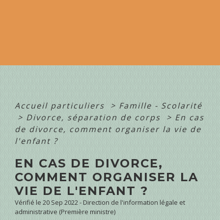
Accueil particuliers
>
Famille - Scolarité
>
Divorce, séparation de corps
>
En cas
de divorce, comment organiser la vie de
l'enfant ?
EN CAS DE DIVORCE,
COMMENT ORGANISER LA
VIE DE L'ENFANT ?
Vérifié le 20 Sep 2022 - Direction de l'information légale et
administrative (Première ministre)