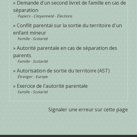
Demande d'un second livret de famille en cas de
séparation
Papiers - Citoyenneté - Élections
Conflit parental sur la sortie du territoire d'un
enfant mineur
Famille - Scolarité
Autorité parentale en cas de séparation des
parents
Famille - Scolarité
Autorisation de sortie du territoire (AST)
Étranger - Europe
Exercice de l'autorité parentale
Famille - Scolarité
Signaler une erreur sur cette page