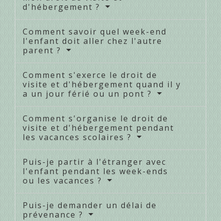
d'hébergement ?
Comment savoir quel week-end
l'enfant doit aller chez l'autre
parent ?
Comment s'exerce le droit de
visite et d'hébergement quand il y
a un jour férié ou un pont ?
Comment s'organise le droit de
visite et d'hébergement pendant
les vacances scolaires ?
Puis-je partir à l'étranger avec
l'enfant pendant les week-ends
ou les vacances ?
Puis-je demander un délai de
prévenance ?