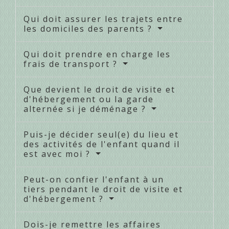
Qui doit assurer les trajets entre
les domiciles des parents ?
Qui doit prendre en charge les
frais de transport ?
Que devient le droit de visite et
d'hébergement ou la garde
alternée si je déménage ?
Puis-je décider seul(e) du lieu et
des activités de l'enfant quand il
est avec moi ?
Peut-on confier l'enfant à un
tiers pendant le droit de visite et
d'hébergement ?
Dois-je remettre les affaires