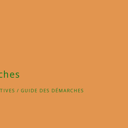
ches
TIVES
/
GUIDE DES DÉMARCHES