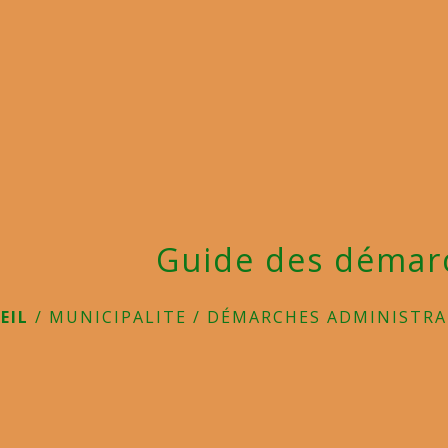
Guide des démar
EIL
/
MUNICIPALITE
/
DÉMARCHES ADMINISTRA