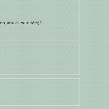
n, acte de notoriété) ?