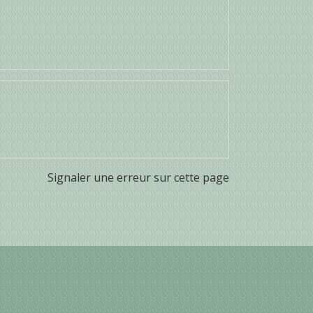
Signaler une erreur sur cette page