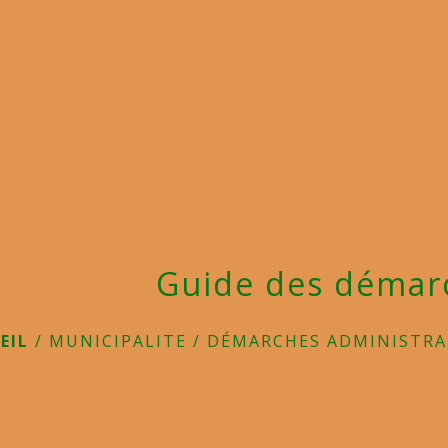
Guide des démar
EIL
/
MUNICIPALITE
/
DÉMARCHES ADMINISTRA