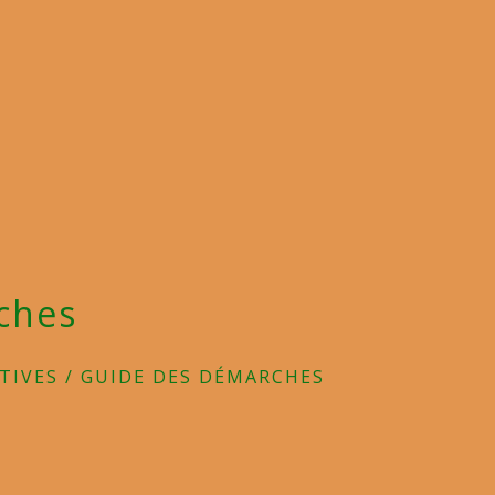
ches
TIVES
/
GUIDE DES DÉMARCHES