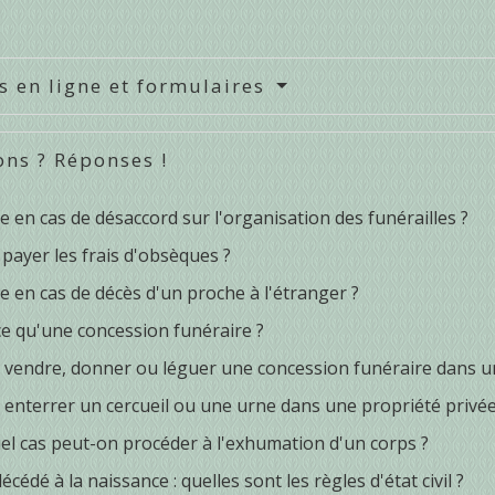
s en ligne et formulaires
ons ? Réponses !
e en cas de désaccord sur l'organisation des funérailles ?
 payer les frais d'obsèques ?
e en cas de décès d'un proche à l'étranger ?
ce qu'une concession funéraire ?
 vendre, donner ou léguer une concession funéraire dans un
 enterrer un cercueil ou une urne dans une propriété privée
el cas peut-on procéder à l'exhumation d'un corps ?
écédé à la naissance : quelles sont les règles d'état civil ?