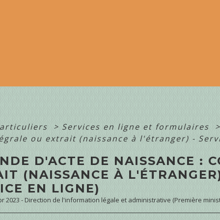
articuliers
>
Services en ligne et formulaires
égrale ou extrait (naissance à l'étranger) - Serv
DE D'ACTE DE NAISSANCE : C
IT (NAISSANCE À L'ÉTRANGER)
ICE EN LIGNE)
Apr 2023 - Direction de l'information légale et administrative (Première minis