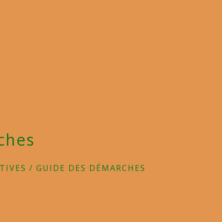
ches
TIVES
/
GUIDE DES DÉMARCHES