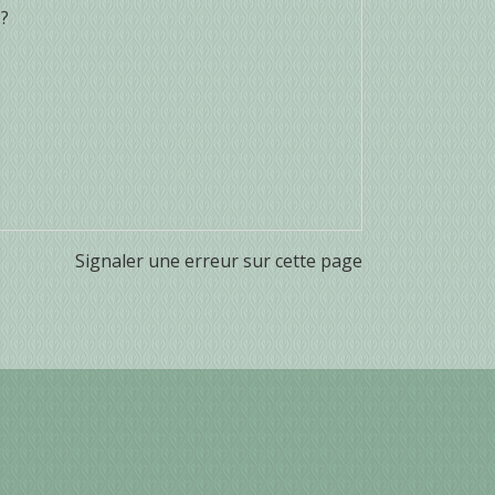
 ?
Signaler une erreur sur cette page