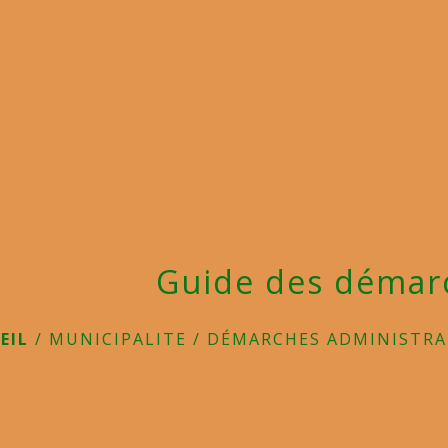
Guide des démar
EIL
/
MUNICIPALITE
/
DÉMARCHES ADMINISTRA