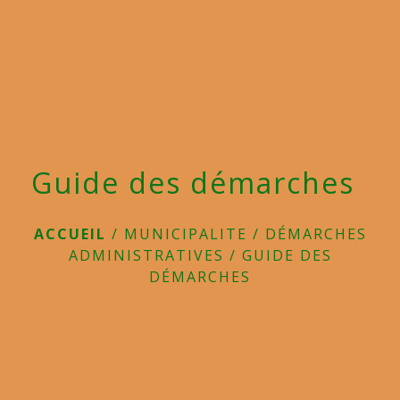
menu
Guide des démarches
ACCUEIL
/
MUNICIPALITE
/
DÉMARCHES
ADMINISTRATIVES
/
GUIDE DES
DÉMARCHES