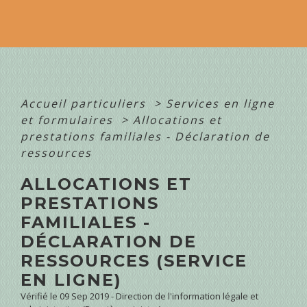
Accueil particuliers
>
Services en ligne
et formulaires
>
Allocations et
prestations familiales - Déclaration de
ressources
ALLOCATIONS ET
PRESTATIONS
FAMILIALES -
DÉCLARATION DE
RESSOURCES (SERVICE
EN LIGNE)
Vérifié le 09 Sep 2019 - Direction de l'information légale et