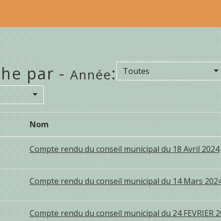
he par -
:
Toutes
Année
Nom
Compte rendu du conseil municipal du 18 Avril 2024
Compte rendu du conseil municipal du 14 Mars 202
Compte rendu du conseil municipal du 24 FEVRIER 