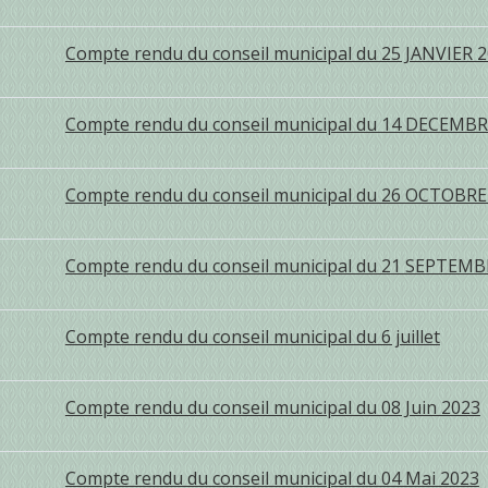
Compte rendu du conseil municipal du 25 JANVIER 
Compte rendu du conseil municipal du 14 DECEMBR
Compte rendu du conseil municipal du 26 OCTOBRE
Compte rendu du conseil municipal du 21 SEPTEMB
Compte rendu du conseil municipal du 6 juillet
Compte rendu du conseil municipal du 08 Juin 2023
Compte rendu du conseil municipal du 04 Mai 2023