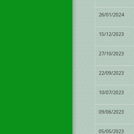
26/01/2024
15/12/2023
27/10/2023
22/09/2023
10/07/2023
09/06/2023
05/05/2023