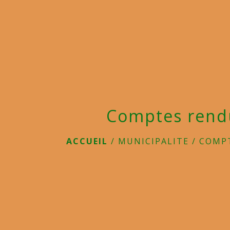
Comptes rend
ACCUEIL
/
MUNICIPALITE
/
COMP