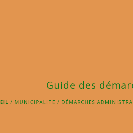
Guide des démar
EIL
/
MUNICIPALITE
/
DÉMARCHES ADMINISTRA