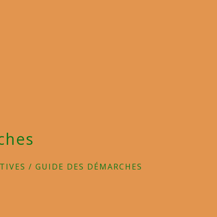
ches
TIVES
/
GUIDE DES DÉMARCHES