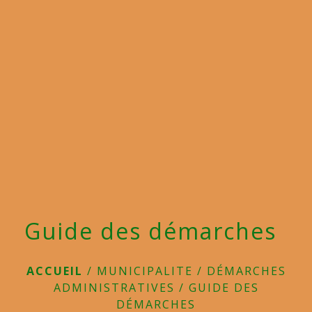
menu
Guide des démarches
ACCUEIL
/
MUNICIPALITE
/
DÉMARCHES
ADMINISTRATIVES
/
GUIDE DES
DÉMARCHES