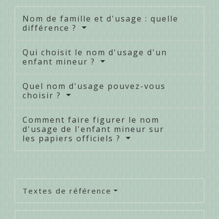
Nom de famille et d'usage : quelle
différence ?
Qui choisit le nom d'usage d'un
enfant mineur ?
Quel nom d'usage pouvez-vous
choisir ?
Comment faire figurer le nom
d'usage de l'enfant mineur sur
les papiers officiels ?
Textes de référence