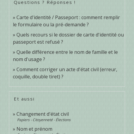
Questions ? Réponses !
Carte d'identité / Passeport : comment remplir
le formulaire ou la pré-demande ?
Quels recours si le dossier de carte d'identité ou
passeport est refusé ?
Quelle différence entre le nom de famille et le
nom d'usage ?
Comment corriger un acte d'état civil (erreur,
coquille, double tiret) ?
Et aussi
Changement d'état civil
Papiers - Citoyenneté - Élections
Nom et prénom