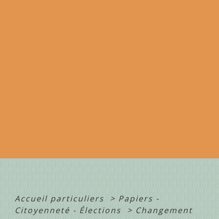
Accueil particuliers
>
Papiers -
Citoyenneté - Élections
>
Changement