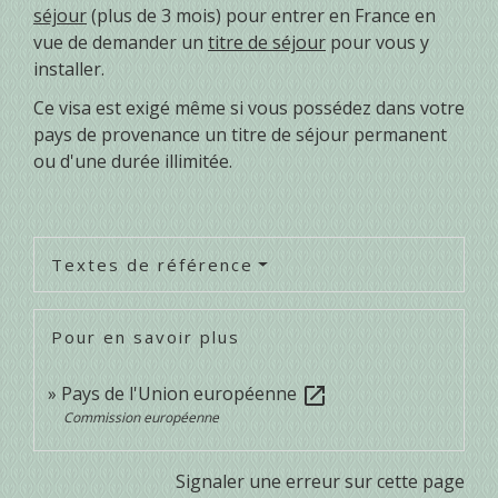
séjour
(plus de 3 mois) pour entrer en France en
vue de demander un
titre de séjour
pour vous y
installer.
Ce visa est exigé même si vous possédez dans votre
pays de provenance un titre de séjour permanent
ou d'une durée illimitée.
Textes de référence
Pour en savoir plus
Pays de l'Union européenne
open_in_new
Commission européenne
Signaler une erreur sur cette page