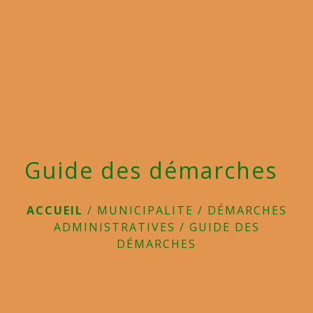
menu
Guide des démarches
ACCUEIL
/
MUNICIPALITE
/
DÉMARCHES
ADMINISTRATIVES
/
GUIDE DES
DÉMARCHES