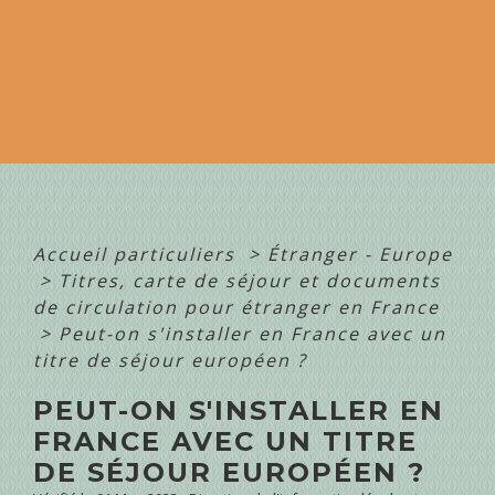
Accueil particuliers
>
Étranger - Europe
>
Titres, carte de séjour et documents
de circulation pour étranger en France
>
Peut-on s'installer en France avec un
titre de séjour européen ?
PEUT-ON S'INSTALLER EN
FRANCE AVEC UN TITRE
DE SÉJOUR EUROPÉEN ?