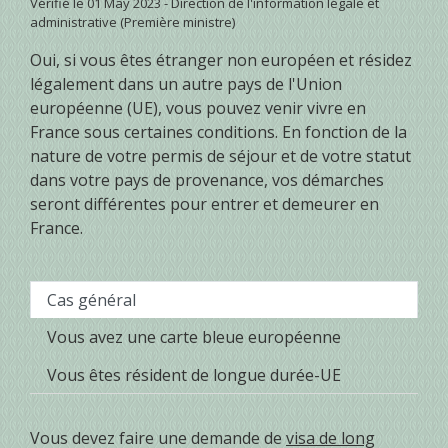
Vérifié le 01 May 2023 - Direction de l'information légale et
administrative (Première ministre)
Oui, si vous êtes étranger non européen et résidez
légalement dans un autre pays de l'Union
européenne (UE), vous pouvez venir vivre en
France sous certaines conditions. En fonction de la
nature de votre permis de séjour et de votre statut
dans votre pays de provenance, vos démarches
seront différentes pour entrer et demeurer en
France.
Cas général
Vous avez une carte bleue européenne
Vous êtes résident de longue durée-UE
Vous devez faire une demande de
visa de long