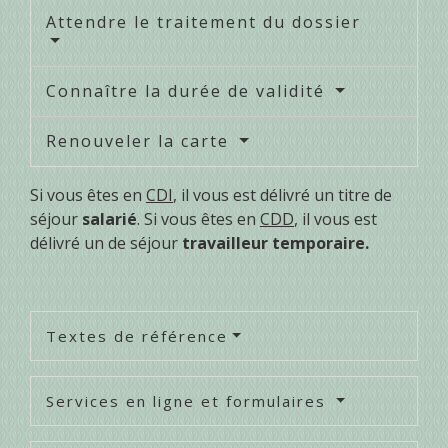
Attendre le traitement du dossier
Connaître la durée de validité
Renouveler la carte
Si vous êtes en
CDI
, il vous est délivré un titre de
séjour
salarié
. Si vous êtes en
CDD
, il vous est
délivré un de séjour
travailleur temporaire.
Textes de référence
Services en ligne et formulaires