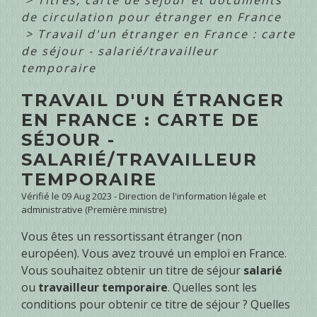
de circulation pour étranger en France
>
Travail d'un étranger en France : carte
de séjour - salarié/travailleur
temporaire
TRAVAIL D'UN ÉTRANGER
EN FRANCE : CARTE DE
SÉJOUR -
SALARIÉ/TRAVAILLEUR
TEMPORAIRE
Vérifié le 09 Aug 2023 - Direction de l'information légale et
administrative (Première ministre)
Vous êtes un ressortissant étranger (non
européen). Vous avez trouvé un emploi en France.
Vous souhaitez obtenir un titre de séjour
salarié
ou
travailleur temporaire
. Quelles sont les
conditions pour obtenir ce titre de séjour ? Quelles