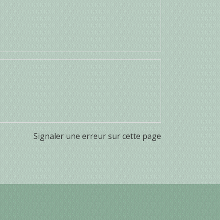
Signaler une erreur sur cette page