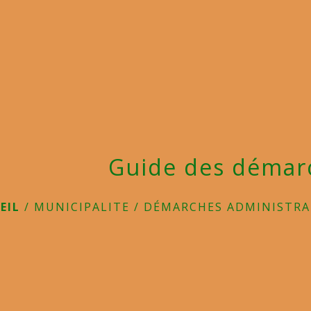
Guide des démar
EIL
/
MUNICIPALITE
/
DÉMARCHES ADMINISTRA