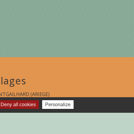
lages
TGAILHARD (ARIEGE)
Deny all cookies
Personalize