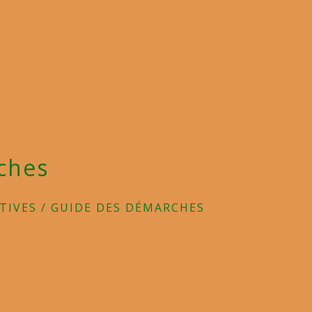
ches
TIVES
/
GUIDE DES DÉMARCHES