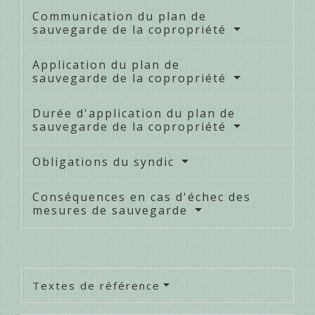
Communication du plan de
sauvegarde de la copropriété
Application du plan de
sauvegarde de la copropriété
Durée d'application du plan de
sauvegarde de la copropriété
Obligations du syndic
Conséquences en cas d'échec des
mesures de sauvegarde
Textes de référence