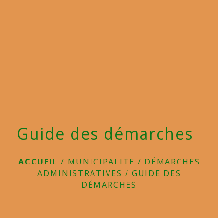
menu
Guide des démarches
ACCUEIL
/
MUNICIPALITE
/
DÉMARCHES
ADMINISTRATIVES
/
GUIDE DES
DÉMARCHES