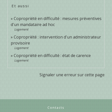
Et aussi
Copropriété en difficulté : mesures préventives
d'un mandataire ad hoc
Logement
Copropriété : intervention d'un administrateur
provisoire
Logement
Copropriété en difficulté : état de carence
Logement
Signaler une erreur sur cette page
Contacts