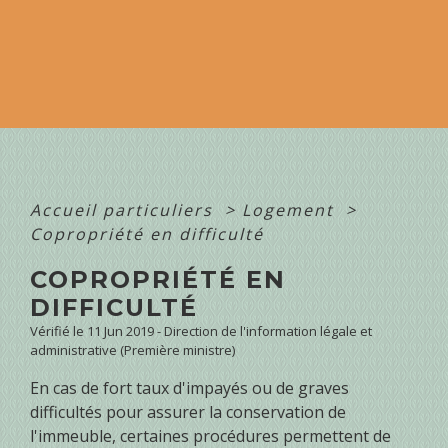
Accueil particuliers
>
Logement
>
Copropriété en difficulté
COPROPRIÉTÉ EN
DIFFICULTÉ
Vérifié le 11 Jun 2019 - Direction de l'information légale et
administrative (Première ministre)
En cas de fort taux d'impayés ou de graves
difficultés pour assurer la conservation de
l'immeuble, certaines procédures permettent de