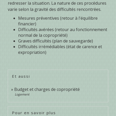
redresser la situation. La nature de ces procédures
varie selon la gravité des difficultés rencontrées.
Mesures préventives (retour à l'équilibre
financier)
Difficultés avérées (retour au fonctionnement
normal de la copropriété)
Graves difficultés (plan de sauvegarde)
Difficultés irrémédiables (état de carence et
expropriation)
Et aussi
Budget et charges de copropriété
Logement
Pour en savoir plus