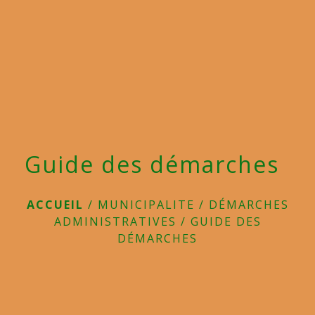
menu
Guide des démarches
ACCUEIL
/
MUNICIPALITE
/
DÉMARCHES
ADMINISTRATIVES
/
GUIDE DES
DÉMARCHES