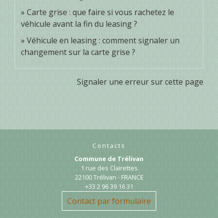
Carte grise : que faire si vous rachetez le
véhicule avant la fin du leasing ?
Véhicule en leasing : comment signaler un
changement sur la carte grise ?
Signaler une erreur sur cette page
Contacts
Commune de Trélivan
1 rue des Clairettes
22100 Trélivan - FRANCE
+33 2 96 39 16 31
Contact par formulaire