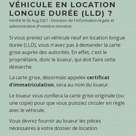
VÉHICULE EN LOCATION
LONGUE DURÉE (LLD) ?
Vérifié le 02 Aug 2021 - Direction de l'information légale et
administrative (Première ministre)
Si vous prenez un véhicule neuf en location longue
durée (LLD), vous n'avez pas à demander la carte
grise auprès des autorités. En effet, c'est le
propriétaire, donc le loueur, qui doit faire cette
démarche.
La carte grise, désormais appelée
certificat
d'immatriculation
, sera au nom du loueur.
Le loueur vous confiera la carte grise originale (ou
une copie) pour que vous puissiez circuler en règle
avec le véhicule.
Vous devrez fournir au loueur les pièces
nécessaires à votre dossier de location.