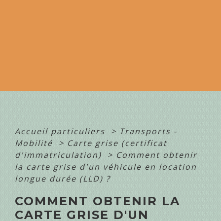
Accueil particuliers
>
Transports -
Mobilité
>
Carte grise (certificat
d'immatriculation)
>
Comment obtenir
la carte grise d'un véhicule en location
longue durée (LLD) ?
COMMENT OBTENIR LA
CARTE GRISE D'UN