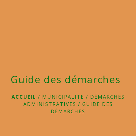
menu
Guide des démarches
ACCUEIL
/
MUNICIPALITE
/
DÉMARCHES
ADMINISTRATIVES
/
GUIDE DES
DÉMARCHES