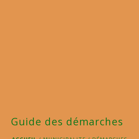
menu
Guide des démarches