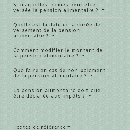
Sous quelles formes peut être
versée la pension alimentaire ?
Quelle est la date et la durée de
versement de la pension
alimentaire ?
Comment modifier le montant de
la pension alimentaire ?
Que faire en cas de non-paiement
de la pension alimentaire ?
La pension alimentaire doit-elle
être déclarée aux impôts ?
Textes de référence