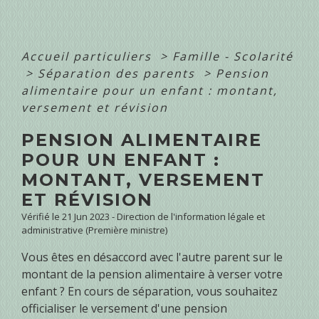
Accueil particuliers
>
Famille - Scolarité
>
Séparation des parents
>
Pension
alimentaire pour un enfant : montant,
versement et révision
PENSION ALIMENTAIRE
POUR UN ENFANT :
MONTANT, VERSEMENT
ET RÉVISION
Vérifié le 21 Jun 2023 - Direction de l'information légale et
administrative (Première ministre)
Vous êtes en désaccord avec l'autre parent sur le
montant de la pension alimentaire à verser votre
enfant ? En cours de séparation, vous souhaitez
officialiser le versement d'une pension