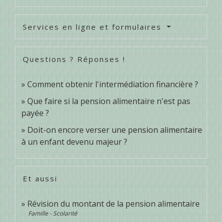
Services en ligne et formulaires
Questions ? Réponses !
Comment obtenir l'intermédiation financière ?
Que faire si la pension alimentaire n'est pas
payée ?
Doit-on encore verser une pension alimentaire
à un enfant devenu majeur ?
Et aussi
Révision du montant de la pension alimentaire
Famille - Scolarité